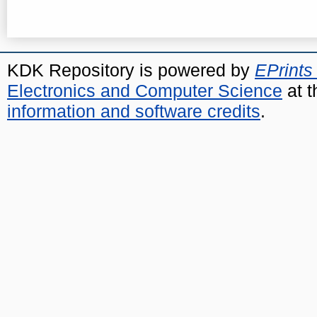
KDK Repository is powered by
EPrints
Electronics and Computer Science
at t
information and software credits
.