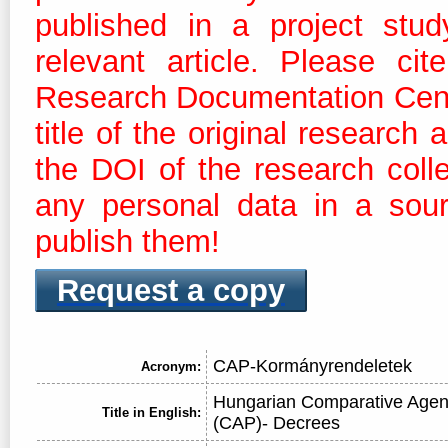
published in a project stud
relevant article. Please ci
Research Documentation Centre
title of the original research
the DOI of the research coll
any personal data in a sour
publish them!
Request a copy
CAP-Kormányrendeletek
Acronym:
Hungarian Comparative Agen
Title in English:
(CAP)- Decrees