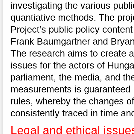
investigating the various publ
quantiative methods. The proj
Project’s public policy conte
Frank Baumgartner and Bryan 
The research aims to create a
issues for the actors of Hunga
parliament, the media, and the 
measurements is guaranteed b
rules, whereby the changes of
consistently traced in time and
Legal and ethical issue