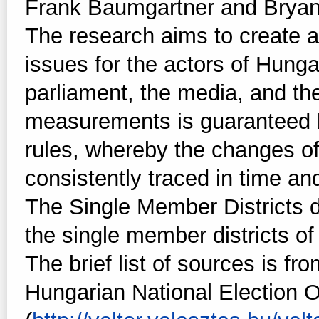
Frank Baumgartner and Bryan 
The research aims to create a
issues for the actors of Hunga
parliament, the media, and the 
measurements is guaranteed b
rules, whereby the changes of
consistently traced in time and
The Single Member Districts d
the single member districts o
The brief list of sources is fro
Hungarian National Election O