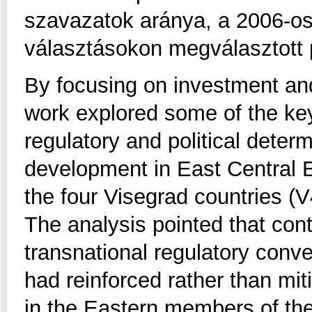
szavazatok aránya, a 2006-os
választásokon megválasztott 
By focusing on investment and
work explored some of the ke
regulatory and political deter
development in East Central 
the four Visegrad countries (V
The analysis pointed that contr
transnational regulatory conve
had reinforced rather than mit
in the Eastern members of th