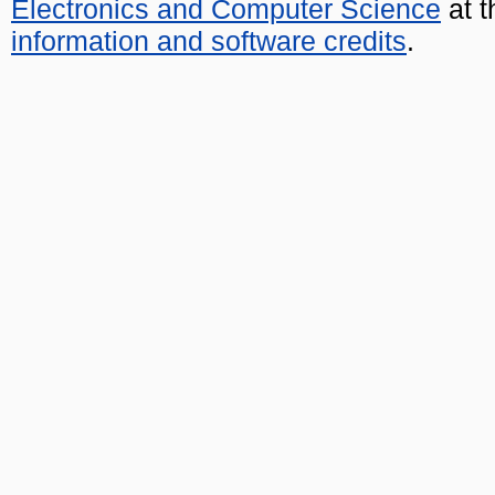
Electronics and Computer Science
at t
information and software credits
.