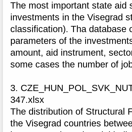
The most important state aid
investments in the Visegrad 
classification). Tha database
parameters of the investments 
amount, aid instrument, sector
some cases the number of job
3. CZE_HUN_POL_SVK_NUTS
347.xlsx
The distribution of Structura
the Visegrad countries betw