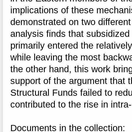
implications of these mechanis
demonstrated on two differen
analysis finds that subsidized
primarily entered the relativ
while leaving the most backwar
the other hand, this work brin
support of the argument that th
Structural Funds failed to redu
contributed to the rise in intra
Documents in the collection: